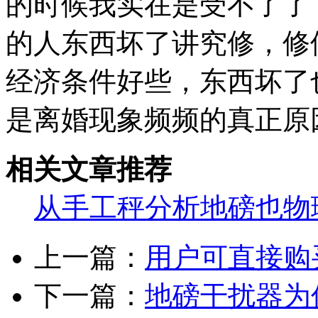
的时候我实在是受不了了
的人东西坏了讲究修，修
经济条件好些，东西坏了
是离婚现象频频的真正原
相关文章推荐
从手工秤分析地磅也物
上一篇：
用户可直接购
下一篇：
地磅干扰器为