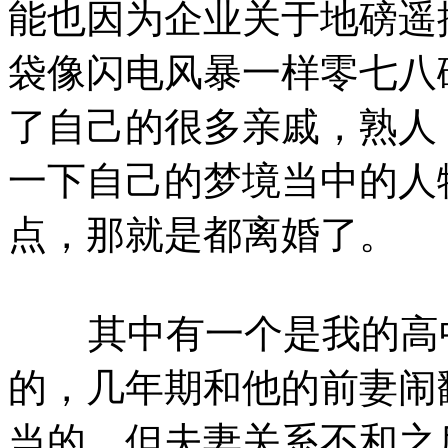
能也因为企业关于地磅遥
袋像闪电风暴一样零七八
了自己的很多亲戚，熟人
一下自己的梦境当中的人
点，那就是都离婚了。
其中有一个是我的高中
的，几年期和他的前妻闹
当的，但夫妻关系不和之