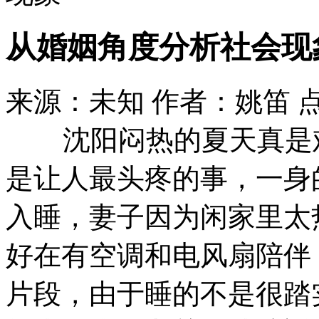
从婚姻角度分析社会现
来源：未知 作者：姚笛 
沈阳闷热的夏天真是难
是让人最头疼的事，一身
入睡，妻子因为闲家里太
好在有空调和电风扇陪伴
片段，由于睡的不是很踏