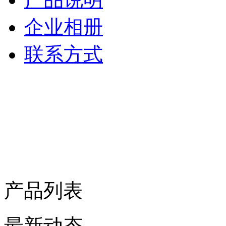
企业相册
联系方式
产品列表
最新动态