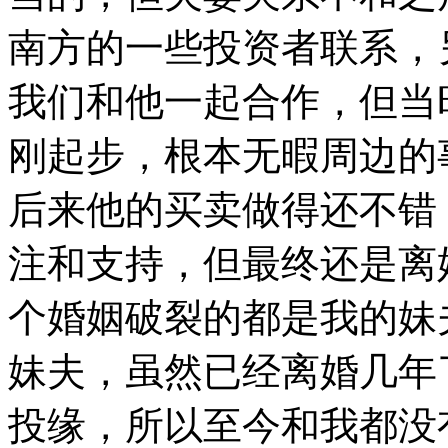
南方的一些投资者联系，
我们和他一起合作，但当
刚起步，根本无暇周边的
后来他的买卖做得还不错
注和支持，但最终还是离
个婚姻破裂的都是我的妹
妹夫，虽然已经离婚几年
投缘，所以至今和我都没