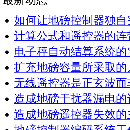
如何让地磅控制器独自
计算公式和遥控器的连
电子秤自动结算系统的
扩充地磅容量所采取的
无线遥控器是正玄波而
造成地磅干扰器漏电的
造成地磅遥控器失效的
地磅控制器编码系统工