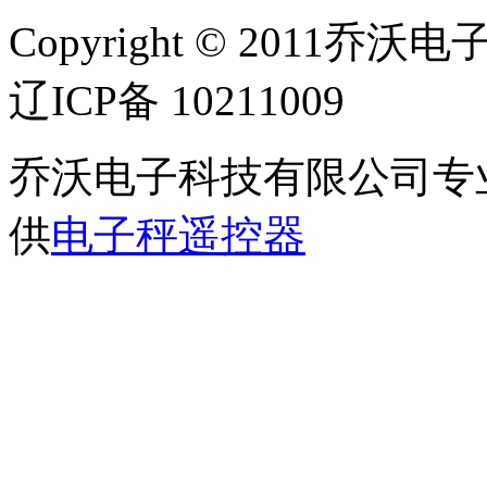
Copyright © 2011乔沃
辽ICP备 10211009
乔沃电子科技有限公司专
供
电子秤遥控器