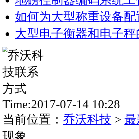
如何为大型称重设备配
大型电子衡器和电子秤
Time:2017-07-14 10:28
当前位置：
乔沃科技
>
最
现象