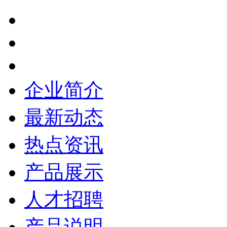
企业简介
最新动态
热点资讯
产品展示
人才招聘
产品说明