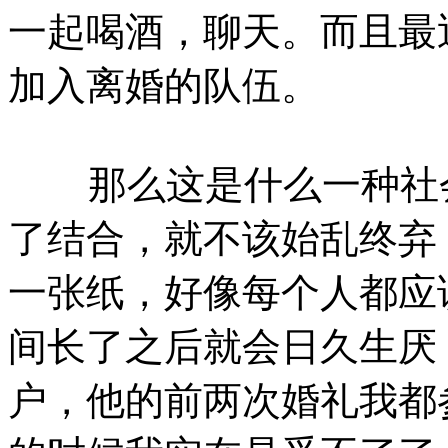
一起喝酒，聊天。而且最
加入离婚的队伍。
那么这是什么一种社会
了结合，就不该始乱终弃
一张纸，好像每个人都应
间长了之后就会日久生厌
户，他的前两次婚礼我都