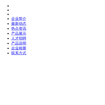
企业简介
最新动态
热点资讯
产品展示
人才招聘
产品说明
企业相册
联系方式