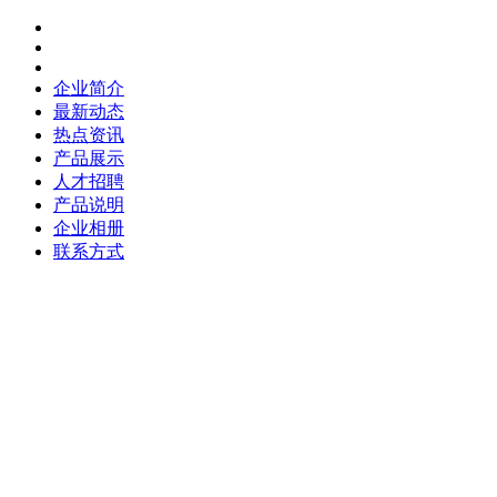
企业简介
最新动态
热点资讯
产品展示
人才招聘
产品说明
企业相册
联系方式