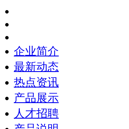
企业简介
最新动态
热点资讯
产品展示
人才招聘
产品说明