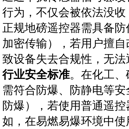
行为，不仅会被依法没收
正规地磅遥控器需具备防
加密传输），若用户擅自
致设备失去合规性，无法
行业安全标准
。在化工、
需符合防爆、防静电等安全标准（
防爆），若使用普通遥控
如，在易燃易爆环境中使