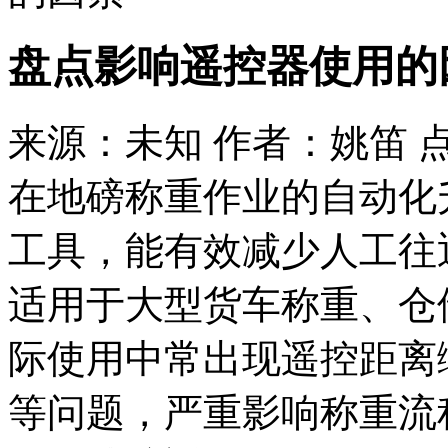
盘点影响遥控器使用的
来源：未知 作者：姚笛 
在地磅称重作业的自动化
工具，能有效减少人工往
适用于大型货车称重、仓
际使用中常出现遥控距离
等问题，严重影响称重流