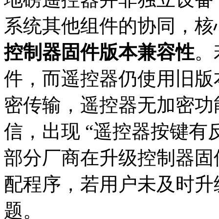
系统其他组件的协同，核
控制器固件版本兼容性
。
件，而遥控器仍使用旧版
密传输，遥控器无加密功
信，出现 “遥控器按键有
部分厂商在升级控制器固
配程序，若用户未及时升
题。​