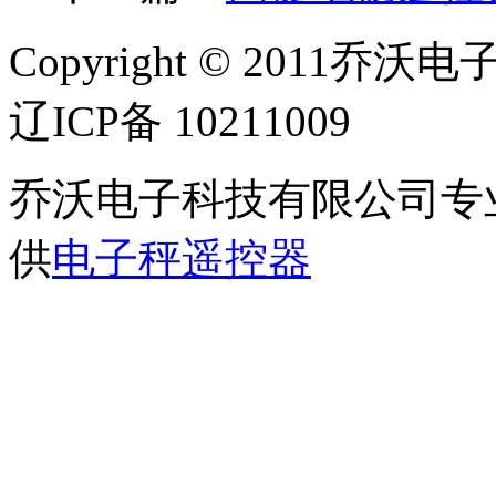
Copyright © 2011乔沃
辽ICP备 10211009
乔沃电子科技有限公司专
供
电子秤遥控器