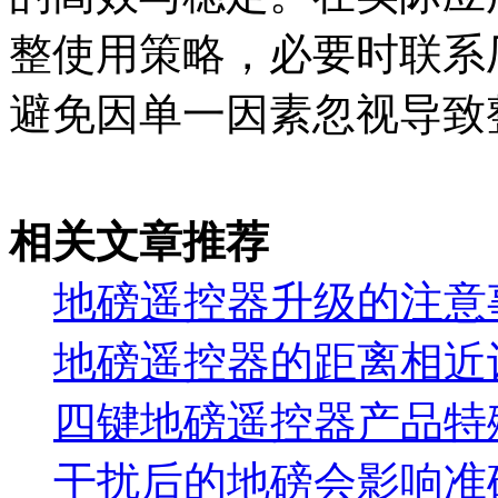
整使用策略，必要时联系
避免因单一因素忽视导致
相关文章推荐
地磅遥控器升级的注意
地磅遥控器的距离相近
四键地磅遥控器产品特
干扰后的地磅会影响准