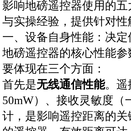
影响地磅遥控器使用的五
与实操经验，提供针对性
一、设备自身性能：决定
地磅遥控器的核心性能参
要体现在三个方面：​
首先是
无线通信性能
。遥
50mW）、接收灵敏度（一
计，是影响遥控距离的关