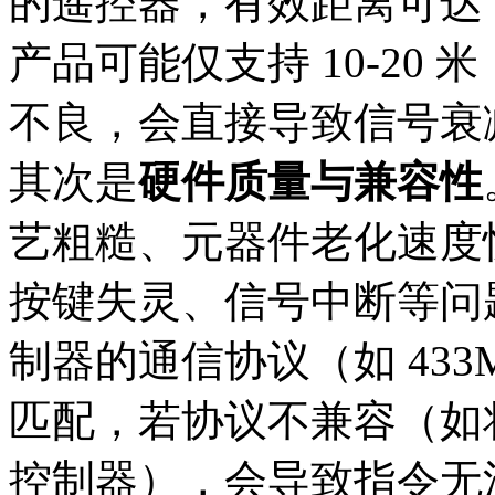
的遥控器，有效距离可达 5
产品可能仅支持 10-20
不良，会直接导致信号衰减
其次是
硬件质量与兼容性
艺粗糙、元器件老化速度
按键失灵、信号中断等问
制器的通信协议（如 433M
匹配，若协议不兼容（如将 4
控制器），会导致指令无