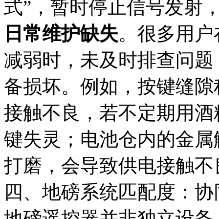
式”，暂时停止信号发射，造
日常维护缺失
。很多用户
减弱时，未及时排查问题
备损坏。例如，按键缝隙
接触不良，若不定期用酒
键失灵；电池仓内的金属
打磨，会导致供电接触不
四、地磅系统匹配度：协
地磅遥控器并非独立设备