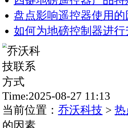
盘点影响遥控器使用的
如何为地磅控制器进行
Time:2025-08-27 11:13
当前位置：
乔沃科技
>
热
的因素