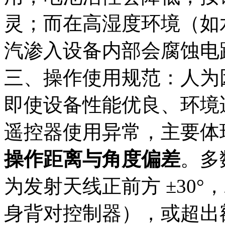
灵；而在高湿度环境（如
汽渗入设备内部会腐蚀电
三、操作使用规范：人为
即使设备性能优良、环境
遥控器使用异常，主要体
操作距离与角度偏差
。多
为发射天线正前方 ±30
身背对控制器），或超出额