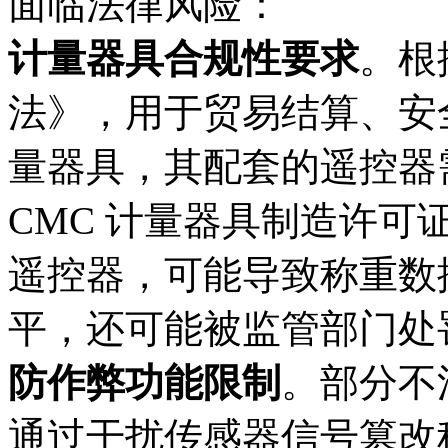
面临法律风险：​
计量器具合规性要求
。根
法》，用于贸易结算、安
量器具，其配套的遥控器
CMC 计量器具制造许可
遥控器，可能导致称重数
平，还可能被监管部门处罚
防作弊功能限制
。部分不
通过干扰传感器信号篡改