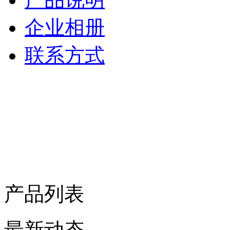
企业相册
联系方式
产品列表
最新动态