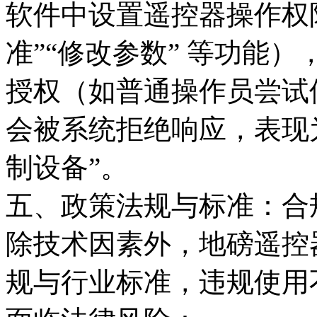
软件中设置遥控器操作权
准”“修改参数” 等功能
授权（如普通操作员尝试
会被系统拒绝响应，表现
制设备”。​
五、政策法规与标准：合
除技术因素外，地磅遥控
规与行业标准，违规使用