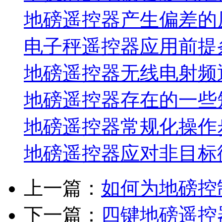
地磅遥控器产生偏差的
电子秤遥控器应用前提
地磅遥控器无线电射频
地磅遥控器存在的一些
地磅遥控器常规化操作
地磅遥控器应对非目标
上一篇：
如何为地磅控
下一篇：
四键地磅遥控