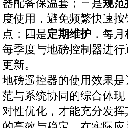
器配备保温套；三是
规范
度使用，避免频繁快速按
点；四是
定期维护
，每月
每季度与地磅控制器进行
更新。​
地磅遥控器的使用效果是
范与系统协同的综合体现
对性优化，才能充分发挥
的高效与稳定。在实际应