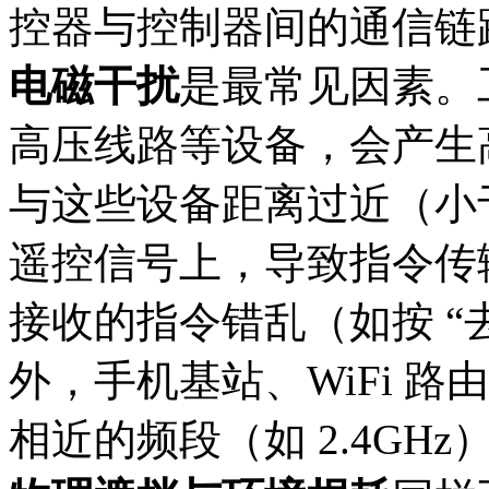
控器与控制器间的通信链
电磁干扰
是最常见因素。
高压线路等设备，会产生
与这些设备距离过近（小于
遥控信号上，导致指令传输
接收的指令错乱（如按 “去
外，手机基站、WiFi 
相近的频段（如 2.4GH