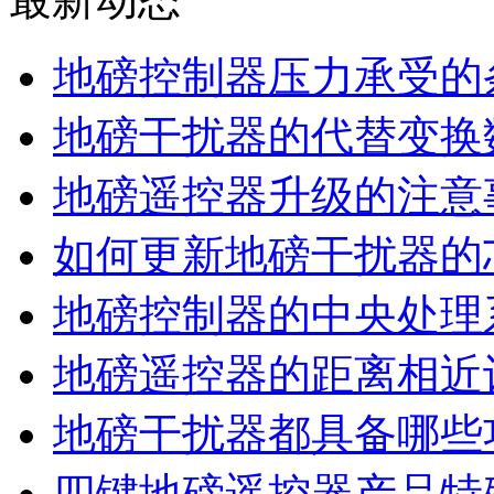
地磅控制器压力承受的
地磅干扰器的代替变换
地磅遥控器升级的注意
如何更新地磅干扰器的
地磅控制器的中央处理
地磅遥控器的距离相近
地磅干扰器都具备哪些
四键地磅遥控器产品特