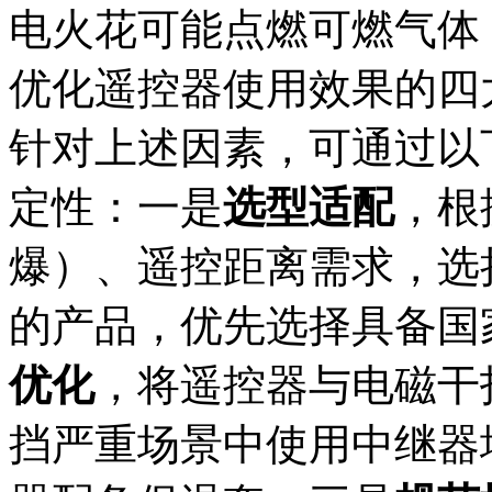
电火花可能点燃可燃气体
优化遥控器使用效果的四大
针对上述因素，可通过以
定性：一是
选型适配
，根
爆）、遥控距离需求，选
的产品，优先选择具备国
优化
，将遥控器与电磁干扰
挡严重场景中使用中继器