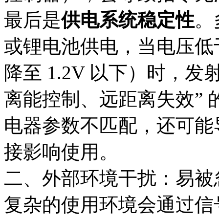
最后是
供电系统稳定性
。
或锂电池供电，当电压低于额
降至 1.2V 以下）时，
离能控制、远距离失效”
电器参数不匹配，还可能
接影响使用。​
二、外部环境干扰：易被
复杂的使用环境会通过信