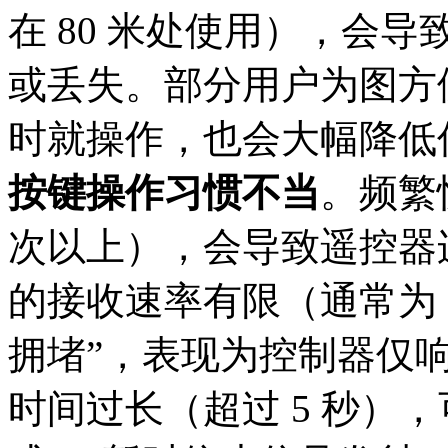
在 80 米处使用），会
或丢失。部分用户为图方
时就操作，也会大幅降低
按键操作习惯不当
。频繁
次以上），会导致遥控器
的接收速率有限（通常为 10
拥堵”，表现为控制器仅
时间过长（超过 5 秒）