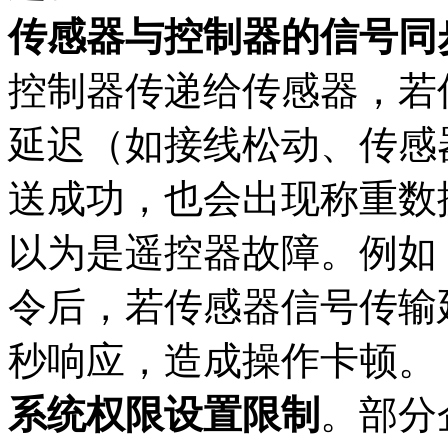
传感器与控制器的信号同
控制器传递给传感器，若
延迟（如接线松动、传感
送成功，也会出现称重数
以为是遥控器故障。例如，
令后，若传感器信号传输延
秒响应，造成操作卡顿。​
系统权限设置限制
。部分