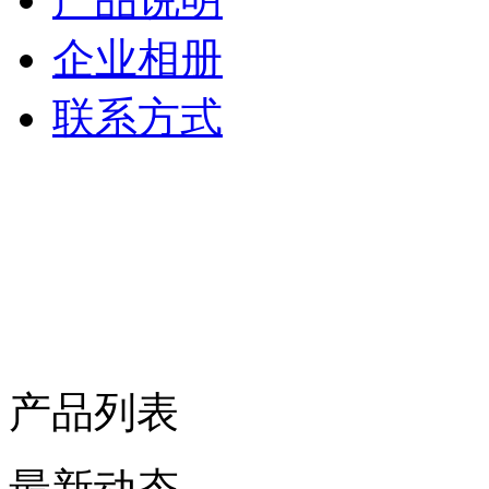
企业相册
联系方式
产品列表
最新动态