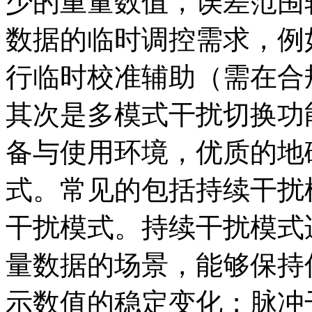
少的重量数值，误差范围
数据的临时调控需求，例
行临时校准辅助（需在合
其次是多模式干扰切换功
备与使用环境，优质的地
式。常见的包括持续干扰
干扰模式。持续干扰模式
量数据的场景，能够保持
示数值的稳定变化；脉冲