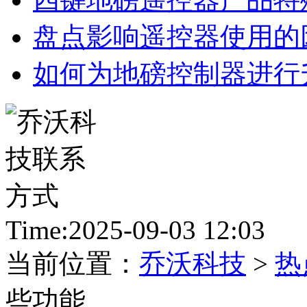
盘点影响遥控器使用的
如何为地磅控制器进行
Time:2025-09-03 12:03
当前位置：
乔沃科技
>
热
些功能