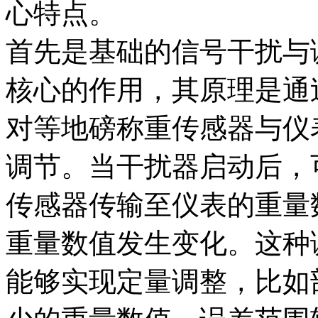
心特点。​
首先是基础的信号干扰与
核心的作用，其原理是通
对等地磅称重传感器与仪
调节。当干扰器启动后，
传感器传输至仪表的重量
重量数值发生变化。这种
能够实现定量调整，比如