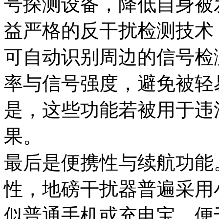
号探测设备，降低自身被
益严格的反干扰检测技术
可自动识别周边的信号检
率与信号强度，避免被轻
是，这些功能若被用于违
果。​
最后是便携性与续航功能
性，地磅干扰器普遍采用
似普通手机或充电宝，便