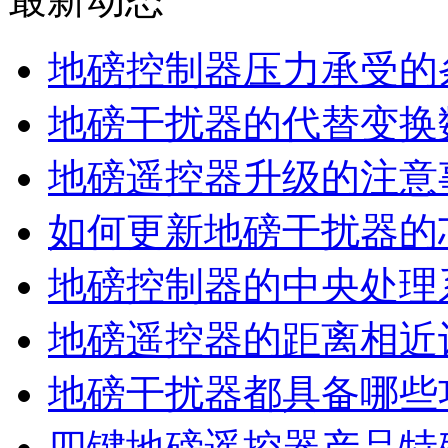
地磅控制器压力承受的
地磅干扰器的代替变换
地磅遥控器升级的注意
如何更新地磅干扰器的
地磅控制器的中央处理
地磅遥控器的距离相近
地磅干扰器都具备哪些
四键地磅遥控器产品特