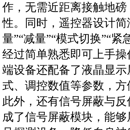
作，无需近距离接触地磅
性。同时，遥控器设计简
量”“减量”“模式切换”“
经过简单熟悉即可上手操
端设备还配备了液晶显示
式、调控数值等参数，方
此外，还有信号屏蔽与反
成了信号屏蔽模块，能够