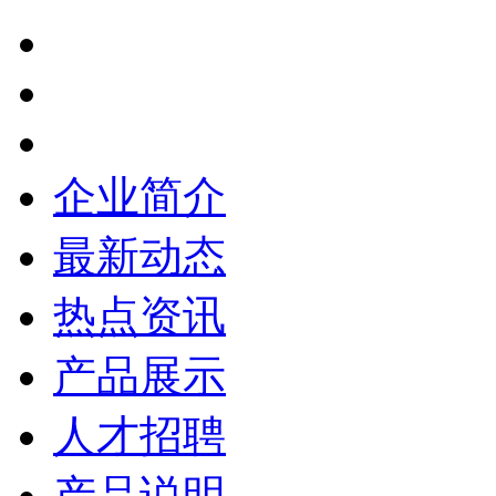
企业简介
最新动态
热点资讯
产品展示
人才招聘
产品说明