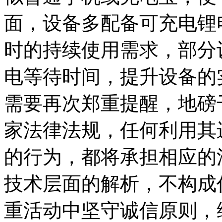
面，设备多配备可充电锂
时的持续使用需求，部分
电等待时间，提升设备的实
需要再次郑重提醒，地磅
家法律法规，任何利用其
的行为，都将承担相应的
技术层面的解析，不构成
重活动中坚守诚信原则，