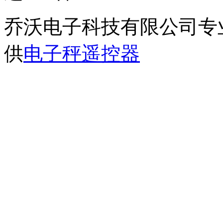
乔沃电子科技有限公司专
供
电子秤遥控器