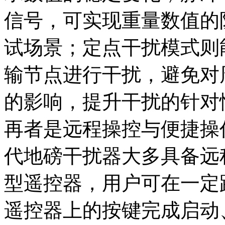
信号，可实现重量数值的
试场景；定点干扰模式则
输节点进行干扰，避免对
的影响，提升干扰的针对
再者是远程操控与便捷操
代地磅干扰器大多具备远
型遥控器，用户可在一定
遥控器上的按键完成启动