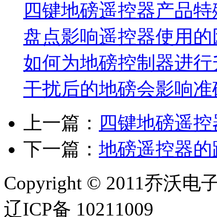
四键地磅遥控器产品特
盘点影响遥控器使用的
如何为地磅控制器进行
干扰后的地磅会影响准
上一篇：
四键地磅遥控
下一篇：
地磅遥控器的
Copyright © 2011乔沃
辽ICP备 10211009