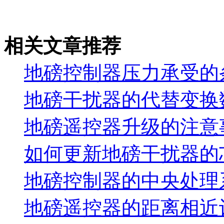
相关文章推荐
地磅控制器压力承受的
地磅干扰器的代替变换
地磅遥控器升级的注意
如何更新地磅干扰器的
地磅控制器的中央处理
地磅遥控器的距离相近