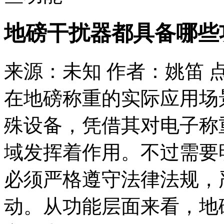
地磅干扰器都具备哪些
来源：未知 作者：姚笛 
在地磅称重的实际应用场
殊设备，凭借其对电子称
域发挥着作用。不过需要
必须严格遵守法律法规，
动。从功能层面来看，地